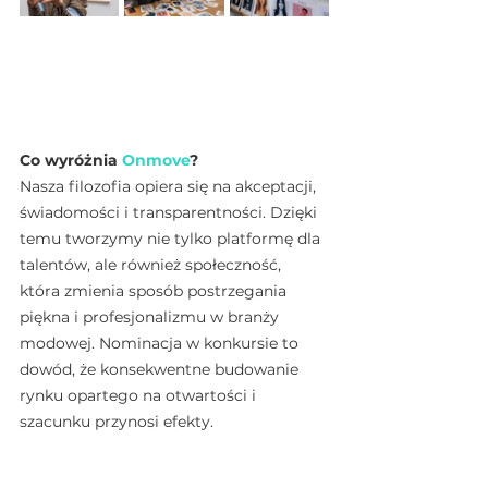
Co wyróżnia 
Onmove
?
Nasza filozofia opiera się na akceptacji, 
świadomości i transparentności. Dzięki 
temu tworzymy nie tylko platformę dla 
talentów, ale również społeczność, 
która zmienia sposób postrzegania 
piękna i profesjonalizmu w branży 
modowej. Nominacja w konkursie to 
dowód, że konsekwentne budowanie 
rynku opartego na otwartości i 
szacunku przynosi efekty.