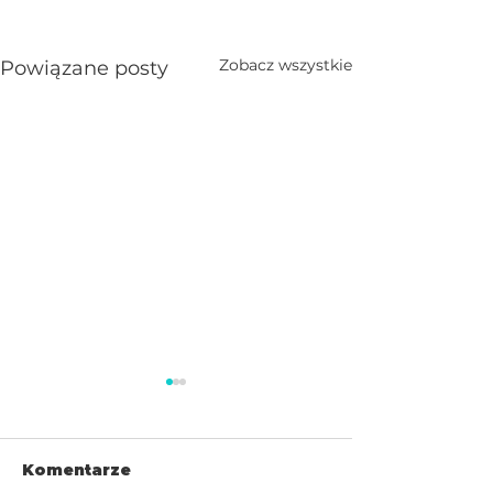
Zobacz wszystkie
Powiązane posty
Komentarze