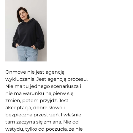
Onmove nie jest agencją 
wykluczania. Jest agencją procesu. 
Nie ma tu jednego scenariusza i 
nie ma warunku najpierw się 
zmień, potem przyjdź. Jest 
akceptacja, dobre słowo i 
bezpieczna przestrzeń. I właśnie 
tam zaczyna się zmiana. Nie od 
wstydu, tylko od poczucia, że nie 