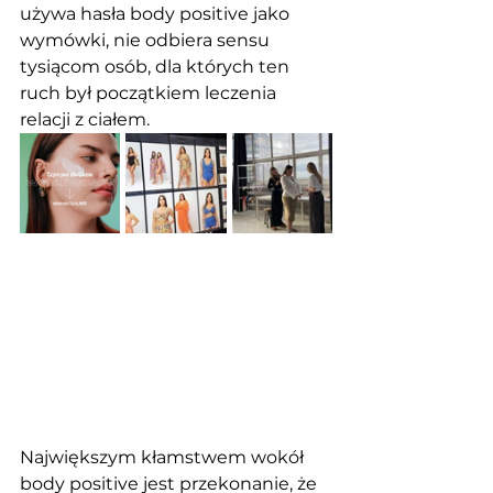
używa hasła body positive jako 
wymówki, nie odbiera sensu 
tysiącom osób, dla których ten 
ruch był początkiem leczenia 
relacji z ciałem.
Największym kłamstwem wokół 
body positive jest przekonanie, że 