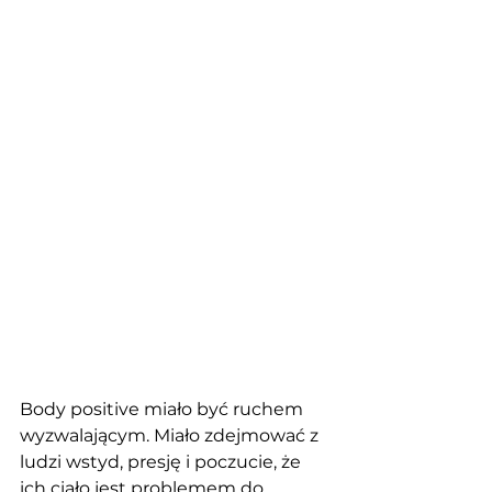
Body positive miało być ruchem 
wyzwalającym. Miało zdejmować z 
ludzi wstyd, presję i poczucie, że 
ich ciało jest problemem do 