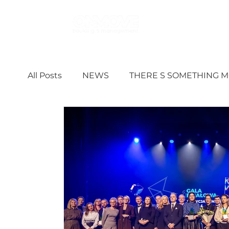
WOMAN
All Posts
NEWS
THERE S SOMETHING 